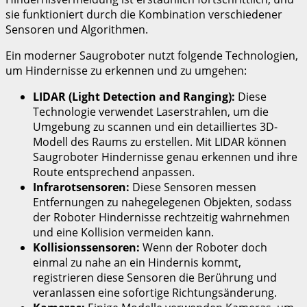
sie funktioniert durch die Kombination verschiedener
Sensoren und Algorithmen.
Ein moderner Saugroboter nutzt folgende Technologien,
um Hindernisse zu erkennen und zu umgehen:
LIDAR (Light Detection and Ranging):
Diese
Technologie verwendet Laserstrahlen, um die
Umgebung zu scannen und ein detailliertes 3D-
Modell des Raums zu erstellen. Mit LIDAR können
Saugroboter Hindernisse genau erkennen und ihre
Route entsprechend anpassen.
Infrarotsensoren:
Diese Sensoren messen
Entfernungen zu nahegelegenen Objekten, sodass
der Roboter Hindernisse rechtzeitig wahrnehmen
und eine Kollision vermeiden kann.
Kollisionssensoren:
Wenn der Roboter doch
einmal zu nahe an ein Hindernis kommt,
registrieren diese Sensoren die Berührung und
veranlassen eine sofortige Richtungsänderung.