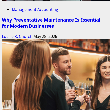
Management Accounting
Why Preventative Maintenance Is Essential
for Modern Businesses
Lucille R. Church
May 28, 2026