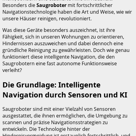
Besonders die
Saugroboter
mit fortschrittlicher
Navigationstechnologie haben die Art und Weise, wie wir
unsere Häuser reinigen, revolutioniert.
Was diese Geräte besonders auszeichnet, ist ihre
Fähigkeit, sich in unseren Wohnungen zu orientieren,
Hindernissen auszuweichen und dabei dennoch eine
gründliche Reinigung zu gewährleisten. Doch wie genau
funktioniert diese intelligente Navigation, die den
Saugrobotern eine fast autonome Funktionsweise
verleiht?
Die Grundlage: Intelligente
Navigation durch Sensoren und KI
Saugroboter sind mit einer Vielzahl von Sensoren
ausgestattet, die ihnen ermöglichen, die Umgebung zu
scannen und präzise Navigationsstrategien zu
entwickeln. Die Technologie hinter der
Hindernisvermeidung ist erstaunlich fortschrittlich, und