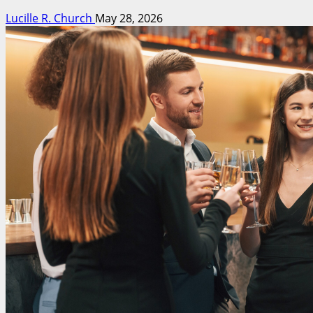
Lucille R. Church
May 28, 2026