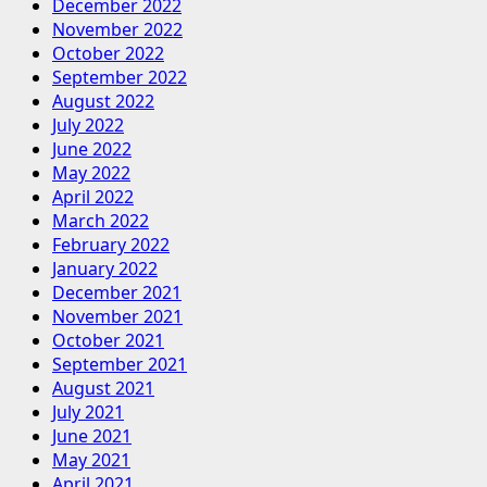
December 2022
November 2022
October 2022
September 2022
August 2022
July 2022
June 2022
May 2022
April 2022
March 2022
February 2022
January 2022
December 2021
November 2021
October 2021
September 2021
August 2021
July 2021
June 2021
May 2021
April 2021