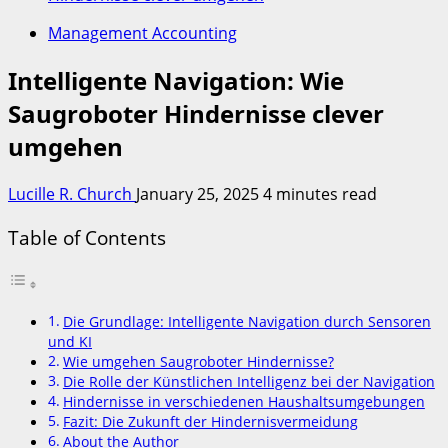
Management Accounting
Intelligente Navigation: Wie
Saugroboter Hindernisse clever
umgehen
Lucille R. Church
January 25, 2025
4 minutes read
Table of Contents
Die Grundlage: Intelligente Navigation durch Sensoren
und KI
Wie umgehen Saugroboter Hindernisse?
Die Rolle der Künstlichen Intelligenz bei der Navigation
Hindernisse in verschiedenen Haushaltsumgebungen
Fazit: Die Zukunft der Hindernisvermeidung
About the Author