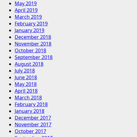
May 2019
April 2019
March 2019
February 2019
January 2019
December 2018
November 2018
October 2018
September 2018
August 2018
July 2018
June 2018
May 2018
April 2018
March 2018
February 2018
January 2018
December 2017
November 2017
October 2017