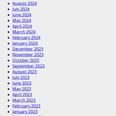
August 2024
July 2024
June 2024
May 2024
April 2024
March 2024
February 2024
January 2024
December 2023
November 2023
October 2023
September 2023
August 2023
July 2023
June 2023
May 2023
April 2023
March 2023
February 2023
January 2023