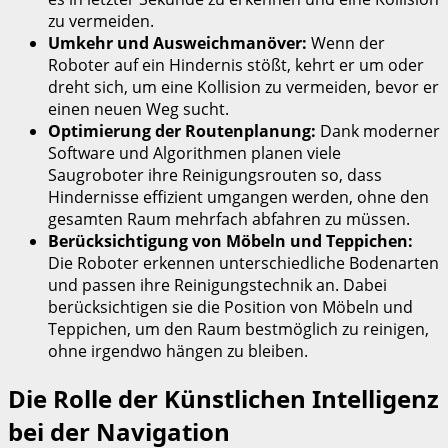
zu vermeiden.
Umkehr und Ausweichmanöver:
Wenn der
Roboter auf ein Hindernis stößt, kehrt er um oder
dreht sich, um eine Kollision zu vermeiden, bevor er
einen neuen Weg sucht.
Optimierung der Routenplanung:
Dank moderner
Software und Algorithmen planen viele
Saugroboter ihre Reinigungsrouten so, dass
Hindernisse effizient umgangen werden, ohne den
gesamten Raum mehrfach abfahren zu müssen.
Berücksichtigung von Möbeln und Teppichen:
Die Roboter erkennen unterschiedliche Bodenarten
und passen ihre Reinigungstechnik an. Dabei
berücksichtigen sie die Position von Möbeln und
Teppichen, um den Raum bestmöglich zu reinigen,
ohne irgendwo hängen zu bleiben.
Die Rolle der Künstlichen Intelligenz
bei der Navigation