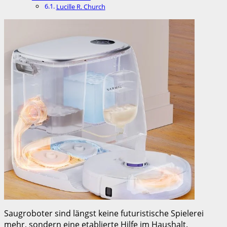
Lucille R. Church
Saugroboter sind längst keine futuristische Spielerei
mehr, sondern eine etablierte Hilfe im Haushalt.