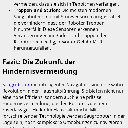
vermeiden, dass sie sich in Teppichen verfangen.
Treppen und Stufen:
Die meisten modernen
Saugroboter sind mit Sturzsensoren ausgestattet,
die verhindern, dass der Roboter Treppen
hinunterfällt. Diese Sensoren erkennen
Veränderungen im Boden und stoppen den
Roboter rechtzeitig, bevor er Gefahr läuft,
herunterzufallen.
Fazit: Die Zukunft der
Hindernisvermeidung
Saugroboter
mit intelligenter Navigation sind eine wahre
Revolution in der Haushaltsführung. Sie bieten nicht nur
eine hohe Effizienz, sondern auch eine präzise
Hindernisvermeidung, die den Roboter zu einem
zuverlässigen Helfer im Haushalt macht. Mit
fortschreitender Technologie werden Saugroboter in der
Lage sein, noch komplexere Umgebungen zu navigieren