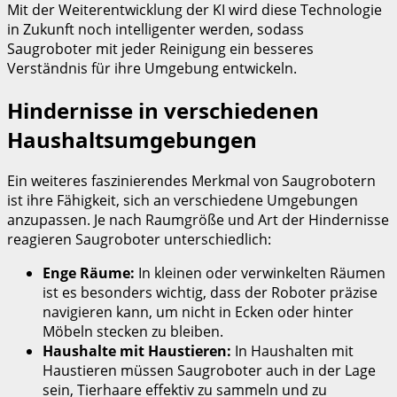
Mit der Weiterentwicklung der KI wird diese Technologie
in Zukunft noch intelligenter werden, sodass
Saugroboter mit jeder Reinigung ein besseres
Verständnis für ihre Umgebung entwickeln.
Hindernisse in verschiedenen
Haushaltsumgebungen
Ein weiteres faszinierendes Merkmal von Saugrobotern
ist ihre Fähigkeit, sich an verschiedene Umgebungen
anzupassen. Je nach Raumgröße und Art der Hindernisse
reagieren Saugroboter unterschiedlich:
Enge Räume:
In kleinen oder verwinkelten Räumen
ist es besonders wichtig, dass der Roboter präzise
navigieren kann, um nicht in Ecken oder hinter
Möbeln stecken zu bleiben.
Haushalte mit Haustieren:
In Haushalten mit
Haustieren müssen Saugroboter auch in der Lage
sein, Tierhaare effektiv zu sammeln und zu