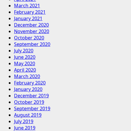
March 2021
February 2021
January 2021
December 2020
November 2020
October 2020
September 2020
July 2020
June 2020
May 2020
April 2020
March 2020
February 2020
January 2020
December 2019
October 2019
September 2019
August 2019
July 2019
June 2019