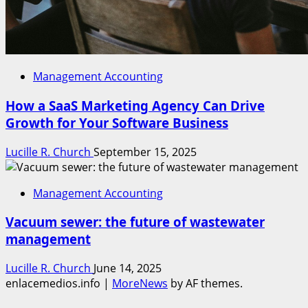
Management Accounting
How a SaaS Marketing Agency Can Drive
Growth for Your Software Business
Lucille R. Church
September 15, 2025
Management Accounting
Vacuum sewer: the future of wastewater
management
Lucille R. Church
June 14, 2025
enlacemedios.info
|
MoreNews
by AF themes.