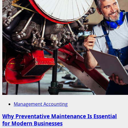
Management Accounting
Why Preventative Maintenance Is Essential
for Modern Businesses