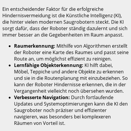
Ein entscheidender Faktor für die erfolgreiche
Hindernisvermeidung ist die Künstliche Intelligenz (KI),
die hinter vielen modernen Saugrobotern steckt. Die KI
sorgt dafür, dass der Roboter ständig dazulernt und sich
immer besser an die Gegebenheiten im Raum anpasst.
Raumerkennung:
Mithilfe von Algorithmen erstellt
der Roboter eine Karte des Raumes und passt seine
Route an, um möglichst effizient zu reinigen.
Lernfähige Objekterkennung:
KI hilft dabei,
Möbel, Teppiche und andere Objekte zu erkennen
und sie in die Routenplanung mit einzubeziehen. So
kann der Roboter Hindernisse erkennen, die in der
Vergangenheit vielleicht noch übersehen wurden.
Verbesserte Navigation:
Durch fortlaufende
Updates und Systemoptimierungen kann die KI den
Saugroboter noch präziser und effizienter
navigieren, was besonders bei komplexeren
Räumen von Vorteil ist.