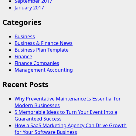
September 2017
January 2017
Categories
Business
Business & Finance News
Business Plan Template
Finance
Finance Companies
Management Accounting
Recent Posts
Why Preventative Maintenance Is Essential for
Modern Businesses
5 Memorable Ideas to Turn Your Event Into a
Guaranteed Success
How a SaaS Marketing Agency Can Drive Growth
for Your Software Business