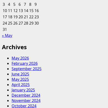
3
4
5
6
7
8
9
10
11
12
13
14
15
16
17
18
19
20
21
22
23
24
25
26
27
28
29
30
31
« May
Archives
May 2026
February 2026
September 2025
June 2025
May 2025
April 2025
January 2025
December 2024
November 2024
October 2024